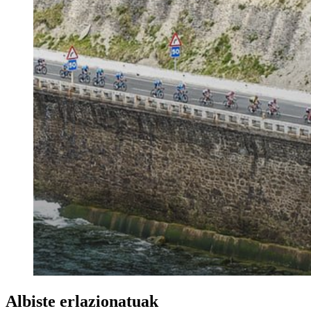
Albiste erlazionatuak