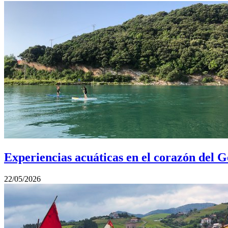
Experiencias acuáticas en el corazón del 
22/05/2026