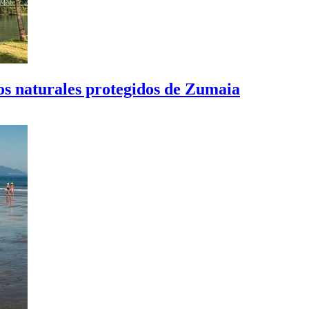
ios naturales protegidos de Zumaia