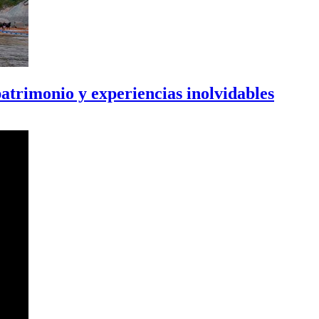
atrimonio y experiencias inolvidables