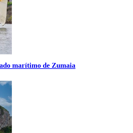
pasado marítimo de Zumaia