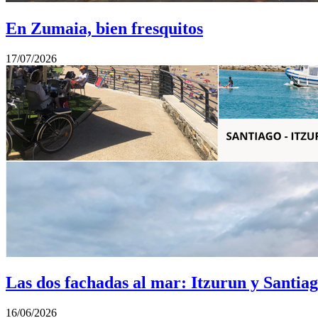
En Zumaia, bien fresquitos
17/07/2026
Las dos fachadas al mar: Itzurun y Santia
16/06/2026